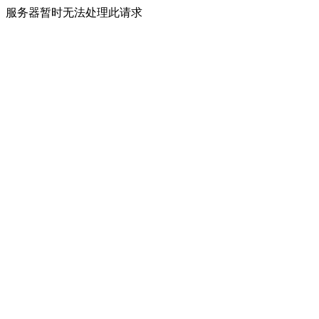
服务器暂时无法处理此请求