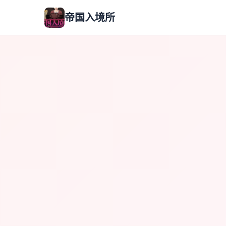
帝国入境所