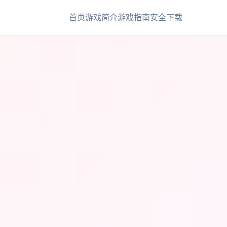
首页
游戏简介
游戏指南
安全下载