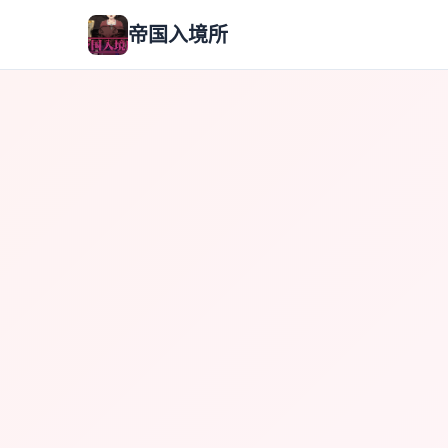
帝国入境所