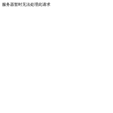
服务器暂时无法处理此请求