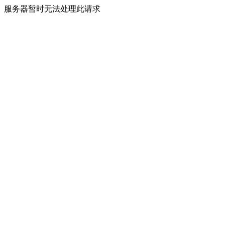
服务器暂时无法处理此请求