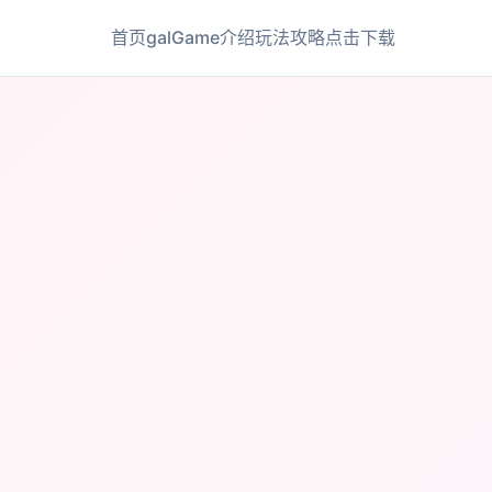
首页
galGame介绍
玩法攻略
点击下载