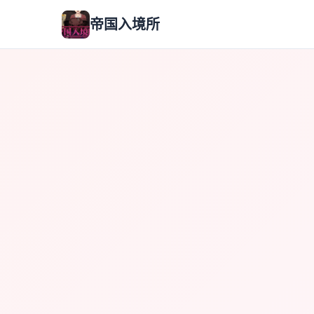
帝国入境所