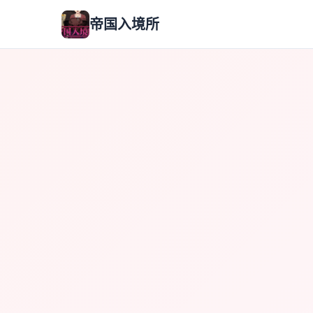
帝国入境所