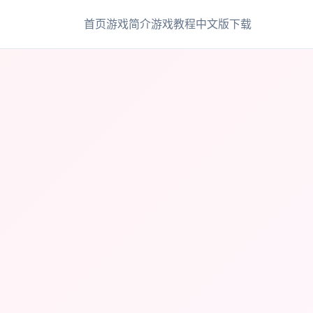
首页
游戏简介
游戏教程
中文版下载