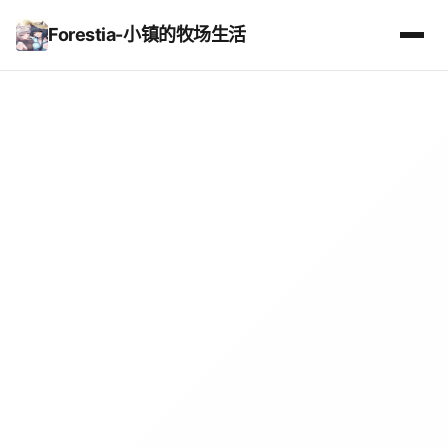
Forestia-小镇的牧场生活