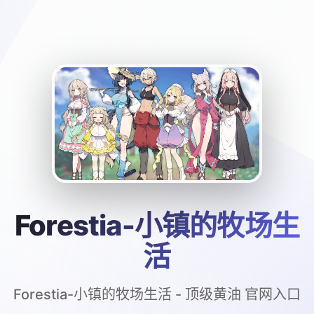
Forestia-小镇的牧场生
活
Forestia-小镇的牧场生活 - 顶级黄油 官网入口