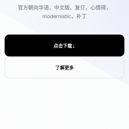
官方朝向华语，中文版，复订，心情得，
modernistic，补丁
↓
点击下载
了解更多