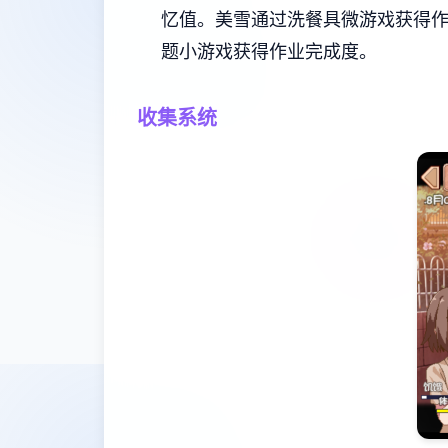
忆值。
美雪通过洗餐具微游戏获得
题小游戏获得作业完成度。
收集系统