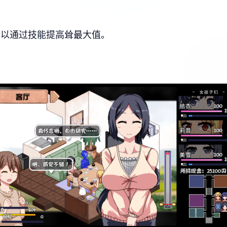
可以通过技能提高耸最大值。