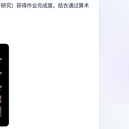
行研究）获得作业完成度。
结衣通过算术