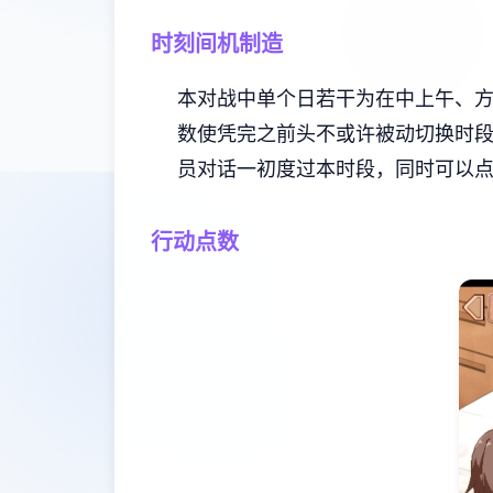
时刻间机制造
本对战中单个日若干为在中上午、
数使凭完之前头不或许被动切换时
员对话一初度过本时段，同时可以
行动点数