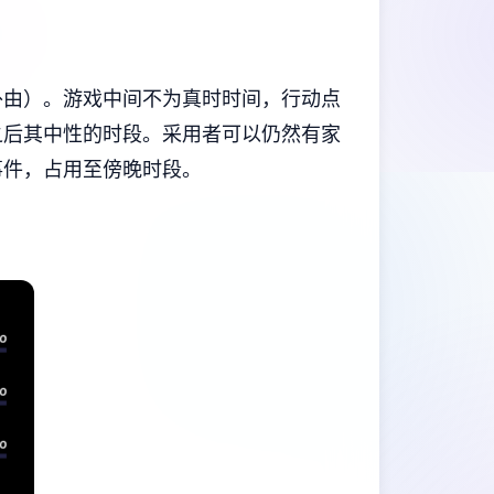
外由）。
游戏中间不为真时时间，行动点
之后其中性的时段。
采用者可以仍然有家
事件，占用至傍晚时段。