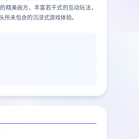
格的精美画方、丰富若干式的互动玩法，
头所未包含的沉浸式游戏体验。