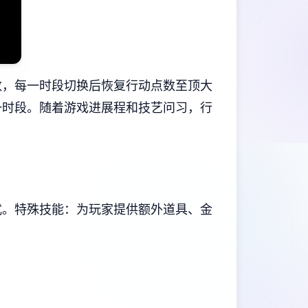
数，每一时段切换后恢复行动点数至顶大
一时段。
随着游戏进展程和技艺问习，行
式。
特殊技能：为玩家提供额外道具、金