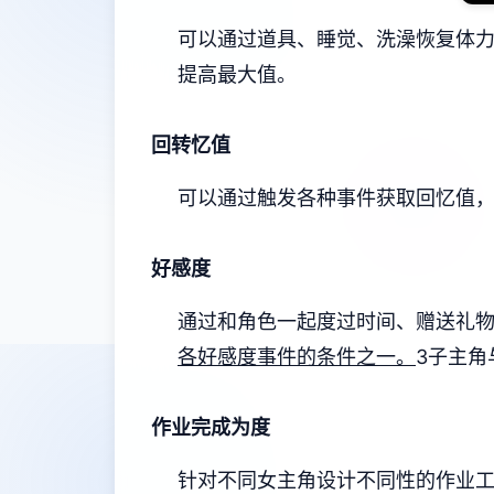
可以通过道具、睡觉、洗澡恢复体
提高最大值。
回转忆值
可以通过触发各种事件获取回忆值
好感度
通过和角色一起度过时间、赠送礼
各好感度事件的条件之一。
3子主角
作业完成为度
针对不同女主角设计不同性的作业