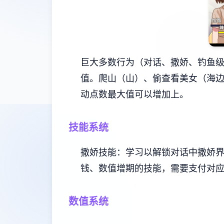
巨大多数行为（对话、撒娇、钓鱼
值。
爬山（山）、偷查看美女（海
动点数最大值可以增加上。
技能系统
撒娇技能：学习以解锁对话中撒娇
钱、数值增期的技能，需要支付对
数值系统