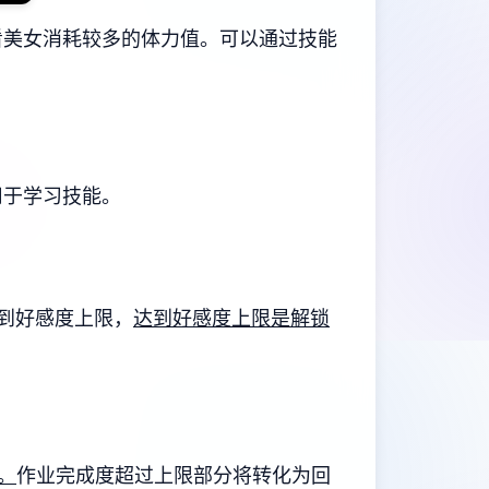
看美女消耗较多的体力值。
可以通过技能
用于学习技能。
达到好感度上限，
达到好感度上限是解锁
。
作业完成度超过上限部分将转化为回