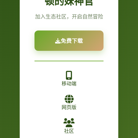
顿的妹神官
加入生态社区，开启自然冒险
免费下载
移动端
网页版
社区